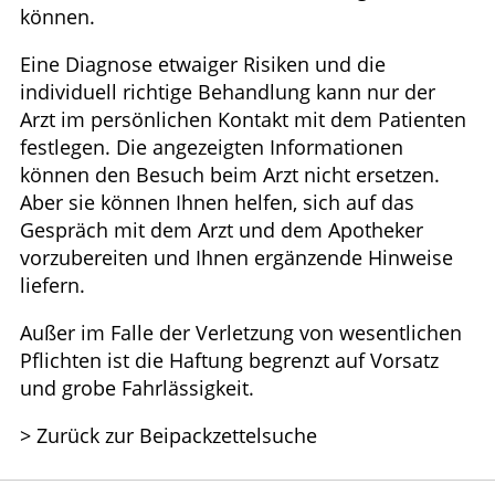
können.
Eine Diagnose etwaiger Risiken und die
individuell richtige Behandlung kann nur der
Arzt im persönlichen Kontakt mit dem Patienten
festlegen. Die angezeigten Informationen
können den Besuch beim Arzt nicht ersetzen.
Aber sie können Ihnen helfen, sich auf das
Gespräch mit dem Arzt und dem Apotheker
vorzubereiten und Ihnen ergänzende Hinweise
liefern.
Außer im Falle der Verletzung von wesentlichen
Pflichten ist die Haftung begrenzt auf Vorsatz
und grobe Fahrlässigkeit.
> Zurück zur Beipackzettelsuche