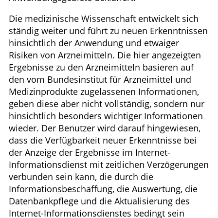
Die medizinische Wissenschaft entwickelt sich
ständig weiter und führt zu neuen Erkenntnissen
hinsichtlich der Anwendung und etwaiger
Risiken von Arzneimitteln. Die hier angezeigten
Ergebnisse zu den Arzneimitteln basieren auf
den vom Bundesinstitut für Arzneimittel und
Medizinprodukte zugelassenen Informationen,
geben diese aber nicht vollständig, sondern nur
hinsichtlich besonders wichtiger Informationen
wieder. Der Benutzer wird darauf hingewiesen,
dass die Verfügbarkeit neuer Erkenntnisse bei
der Anzeige der Ergebnisse im Internet-
Informationsdienst mit zeitlichen Verzögerungen
verbunden sein kann, die durch die
Informationsbeschaffung, die Auswertung, die
Datenbankpflege und die Aktualisierung des
Internet-Informationsdienstes bedingt sein