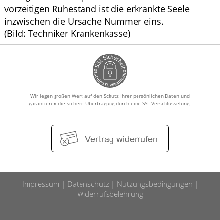
vorzeitigen Ruhestand ist die erkrankte Seele
inzwischen die Ursache Nummer eins.
(Bild: Techniker Krankenkasse)
Wir legen großen Wert auf den Schutz Ihrer persönlichen Daten und
garantieren die sichere Übertragung durch eine SSL-Verschlüsselung.
Vertrag widerrufen
Impressum
Datenschutz
Nutzungsbedingungen
Widerrufsbelehrung